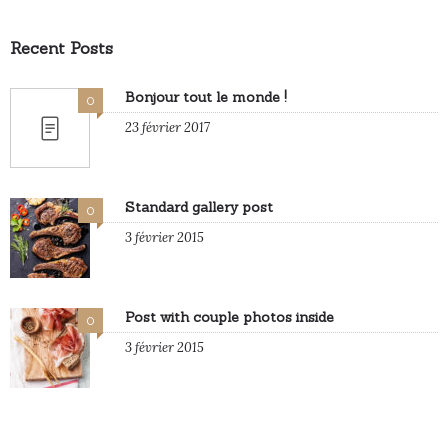
Recent Posts
Bonjour tout le monde !
0
23 février 2017
Standard gallery post
0
3 février 2015
Post with couple photos inside
0
3 février 2015