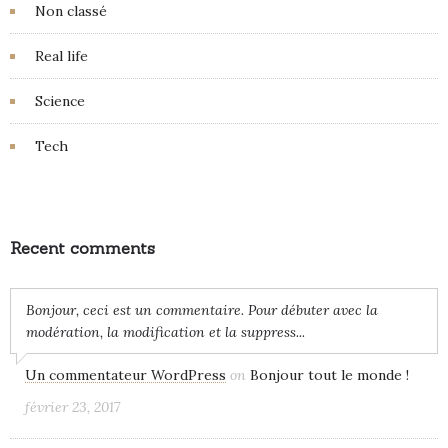
Non classé
Real life
Science
Tech
Recent comments
Bonjour, ceci est un commentaire. Pour débuter avec la
modération, la modification et la suppress...
Un commentateur WordPress
on
Bonjour tout le monde !
février 23, 2017