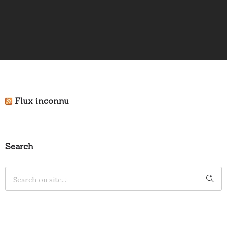
Flux inconnu
Search