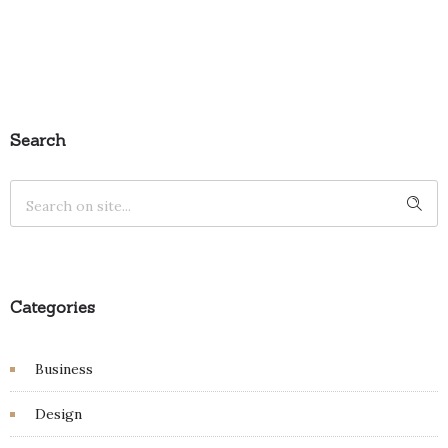
Search
Categories
Business
Design