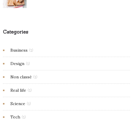
Categories
Business
(1)
Design
(1)
Non classé
(1)
Real life
(1)
Science
(1)
Tech
(1)