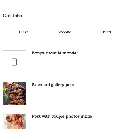
Cat tabs
First
Second
Third
Bonjour tout le monde !
Standard gallery post
Post with couple photos inside