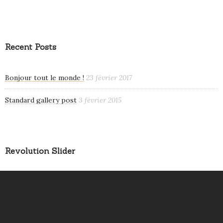
Recent Posts
Bonjour tout le monde !
23 février 2017
Standard gallery post
3 février 2015
Revolution Slider