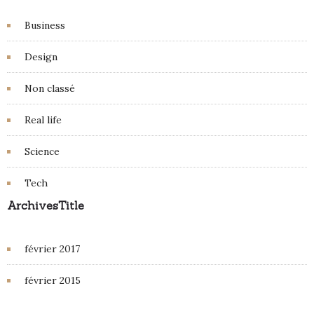
Business
Design
Non classé
Real life
Science
Tech
ArchivesTitle
février 2017
février 2015