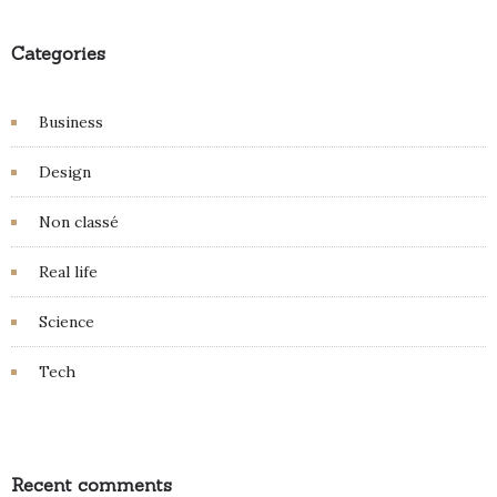
Categories
Business
Design
Non classé
Real life
Science
Tech
Recent comments