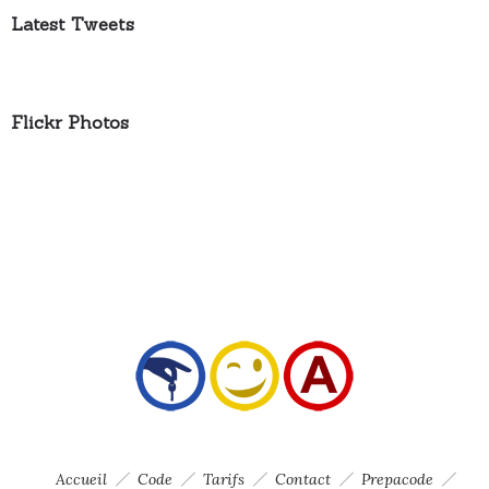
Latest Tweets
Flickr Photos
Accueil
Code
Tarifs
Contact
Prepacode