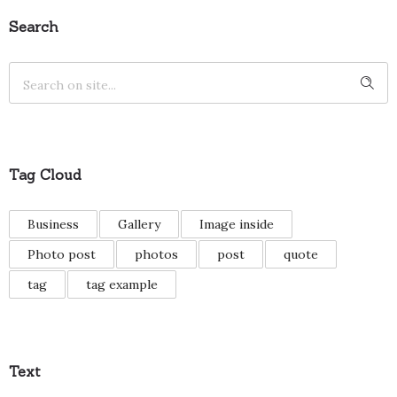
Search
Tag Cloud
Business
Gallery
Image inside
Photo post
photos
post
quote
tag
tag example
Text