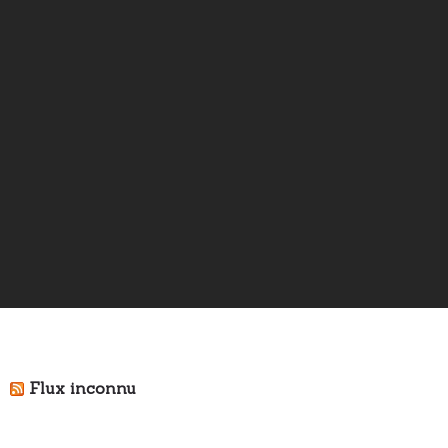
Flux inconnu