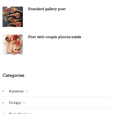
Standard gallery post
Post with couple photos inside
Categories
Business
(1)
Design
(1)