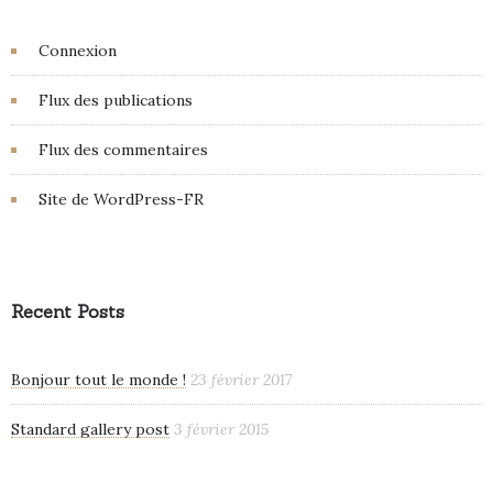
Connexion
Flux des publications
Flux des commentaires
Site de WordPress-FR
Recent Posts
Bonjour tout le monde !
23 février 2017
Standard gallery post
3 février 2015