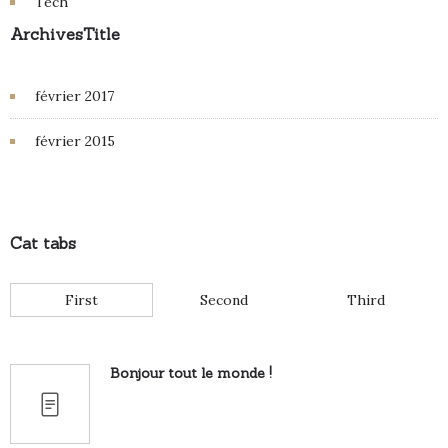
Tech
ArchivesTitle
février 2017
février 2015
Cat tabs
First
Second
Third
Bonjour tout le monde !