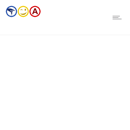
Science