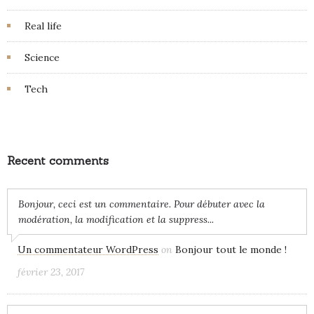
Real life
Science
Tech
Recent comments
Bonjour, ceci est un commentaire. Pour débuter avec la
modération, la modification et la suppress...
Un commentateur WordPress
on
Bonjour tout le monde !
février 23, 2017