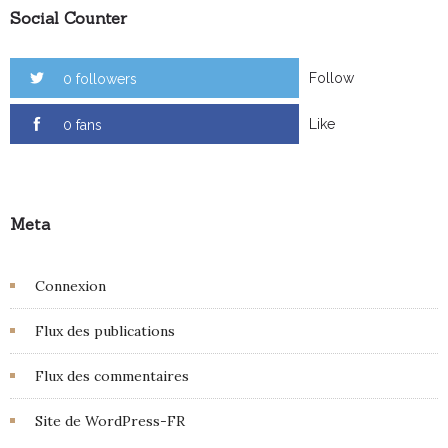
Social Counter
Follow
0 followers
Like
0 fans
Meta
Connexion
Flux des publications
Flux des commentaires
Site de WordPress-FR