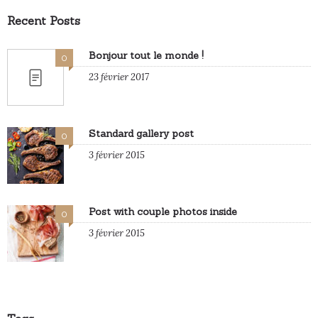
Recent Posts
Bonjour tout le monde !
0
23 février 2017
Standard gallery post
0
3 février 2015
Post with couple photos inside
0
3 février 2015