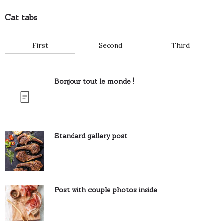
Cat tabs
First
Second
Third
Bonjour tout le monde !
Standard gallery post
Post with couple photos inside