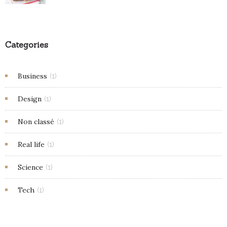
Categories
Business
(1)
Design
(1)
Non classé
(1)
Real life
(1)
Science
(1)
Tech
(1)