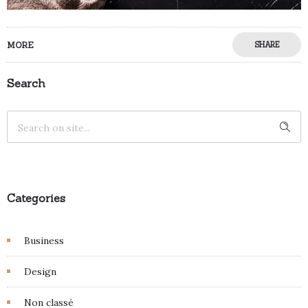
MORE
SHARE
Search
Categories
Business
Design
Non classé