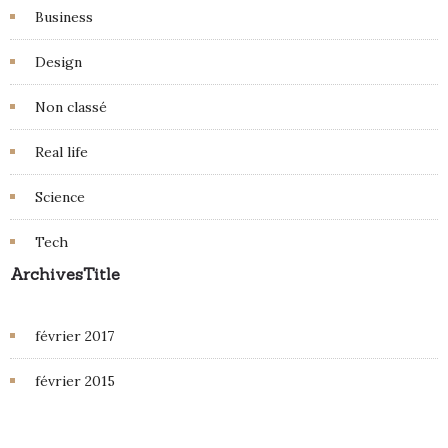
Business
Design
Non classé
Real life
Science
Tech
ArchivesTitle
février 2017
février 2015