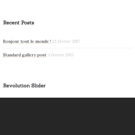
Recent Posts
Bonjour tout le monde !
23 février 2017
Standard gallery post
3 février 2015
Revolution Slider