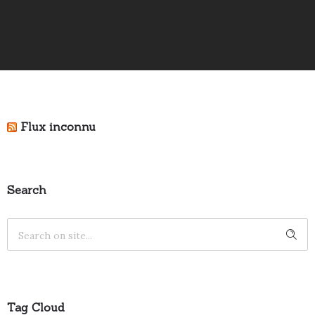
Flux inconnu
Search
Tag Cloud